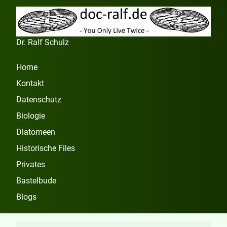
Dr. Ralf Schulz
Home
Kontakt
Datenschutz
Biologie
Diatomeen
Historische Files
Privates
Bastelbude
Blogs