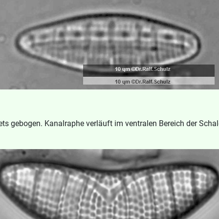
ts gebogen. Kanalraphe verläuft im ventralen Bereich der Schale