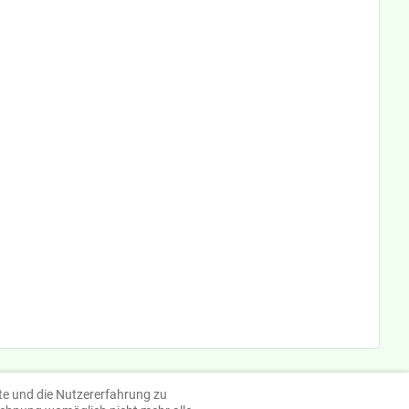
ite und die Nutzererfahrung zu