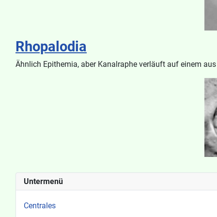
Rhopalodia
Ähnlich Epithemia, aber Kanalraphe verläuft auf einem aus 
Untermenü
Centrales