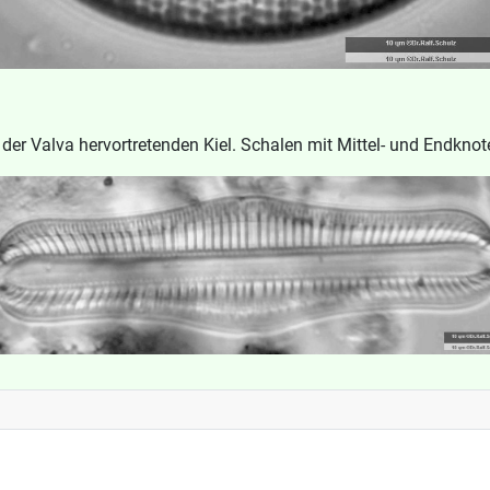
der Valva hervortretenden Kiel. Schalen mit Mittel- und Endknot