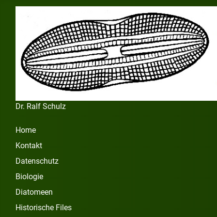
Dr. Ralf Schulz
Home
Kontakt
Datenschutz
Biologie
Diatomeen
Historische Files