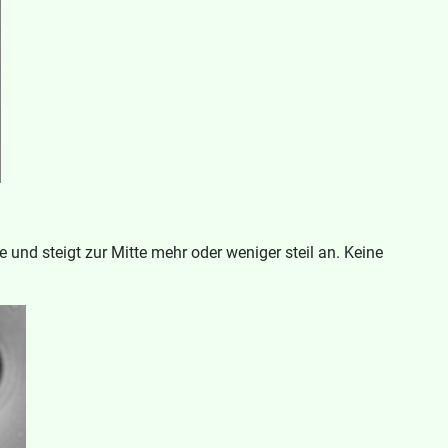
 und steigt zur Mitte mehr oder weniger steil an. Keine