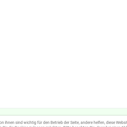
on ihnen sind wichtig für den Betrieb der Seite, andere helfen, diese Webs