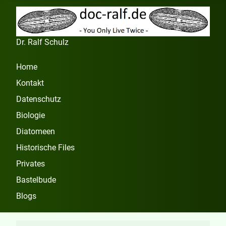
Dr. Ralf Schulz
Home
Kontakt
Datenschutz
Biologie
Diatomeen
Historische Files
Privates
Bastelbude
Blogs