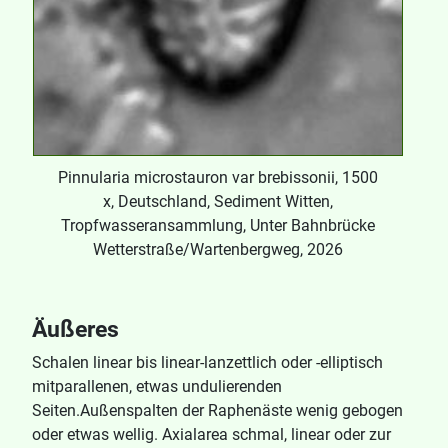
Pinnularia microstauron var brebissonii, 1500
x, Deutschland, Sediment Witten,
Tropfwasseransammlung, Unter Bahnbrücke
Wetterstraße/Wartenbergweg, 2026
Äußeres
Schalen linear bis linear-lanzettlich oder -elliptisch
mitparallenen, etwas undulierenden
Seiten.Außenspalten der Raphenäste wenig gebogen
oder etwas wellig. Axialarea schmal, linear oder zur