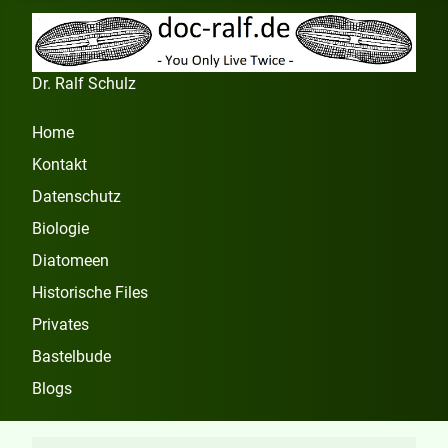
Dr. Ralf Schulz
Home
Kontakt
Datenschutz
Biologie
Diatomeen
Historische Files
Privates
Bastelbude
Blogs