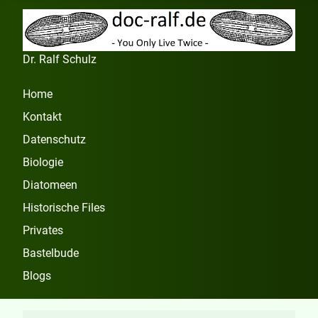
Dr. Ralf Schulz
Home
Kontakt
Datenschutz
Biologie
Diatomeen
Historische Files
Privates
Bastelbude
Blogs