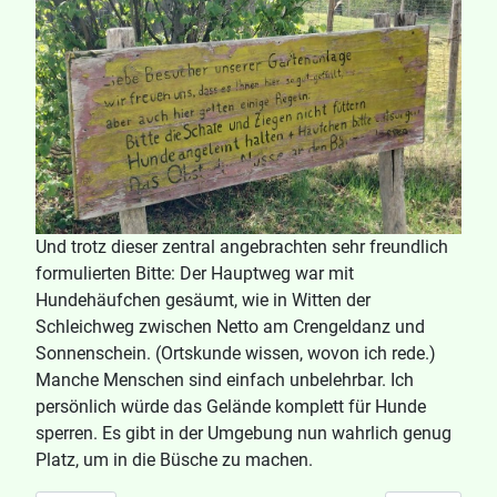
Und trotz dieser zentral angebrachten sehr freundlich
formulierten Bitte: Der Hauptweg war mit
Hundehäufchen gesäumt, wie in Witten der
Schleichweg zwischen Netto am Crengeldanz und
Sonnenschein. (Ortskunde wissen, wovon ich rede.)
Manche Menschen sind einfach unbelehrbar. Ich
persönlich würde das Gelände komplett für Hunde
sperren. Es gibt in der Umgebung nun wahrlich genug
Platz, um in die Büsche zu machen.