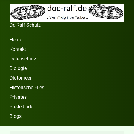
Dr. Ralf Schulz
Home
Kontakt
Datenschutz
Biologie
Diatomeen
Historische Files
Privates
Bastelbude
Blogs