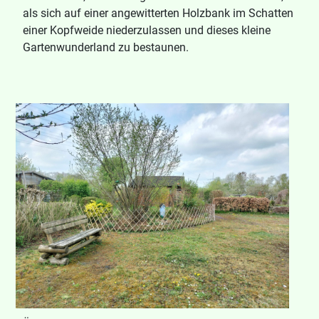
als sich auf einer angewitterten Holzbank im Schatten
einer Kopfweide niederzulassen und dieses kleine
Gartenwunderland zu bestaunen.