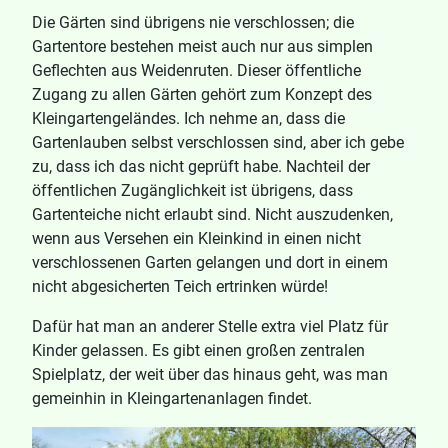
Die Gärten sind übrigens nie verschlossen; die
Gartentore bestehen meist auch nur aus simplen
Geflechten aus Weidenruten. Dieser öffentliche
Zugang zu allen Gärten gehört zum Konzept des
Kleingartengeländes. Ich nehme an, dass die
Gartenlauben selbst verschlossen sind, aber ich gebe
zu, dass ich das nicht geprüft habe. Nachteil der
öffentlichen Zugänglichkeit ist übrigens, dass
Gartenteiche nicht erlaubt sind. Nicht auszudenken,
wenn aus Versehen ein Kleinkind in einen nicht
verschlossenen Garten gelangen und dort in einem
nicht abgesicherten Teich ertrinken würde!
Dafür hat man an anderer Stelle extra viel Platz für
Kinder gelassen. Es gibt einen großen zentralen
Spielplatz, der weit über das hinaus geht, was man
gemeinhin in Kleingartenanlagen findet.