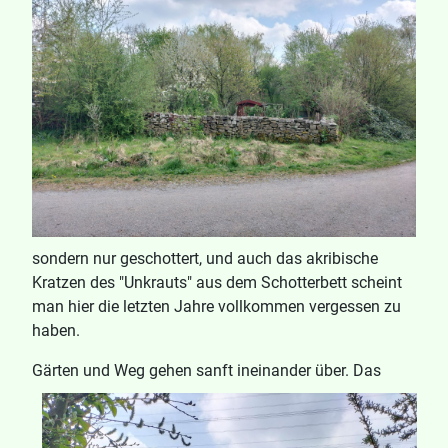
sondern nur geschottert, und auch das akribische
Kratzen des "Unkrauts" aus dem Schotterbett scheint
man hier die letzten Jahre vollkommen vergessen zu
haben.
G
ärten und Weg gehen sanft ineinander über. Das