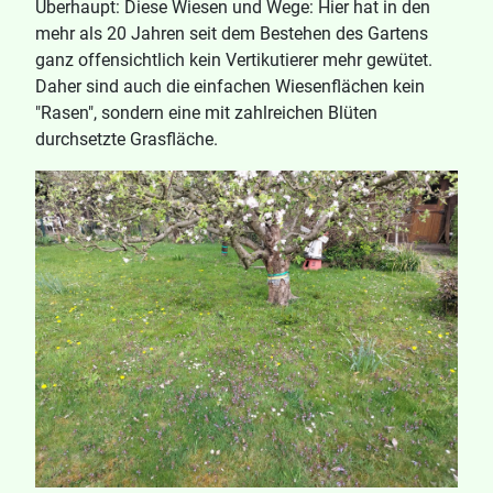
Überhaupt: Diese Wiesen und Wege: Hier hat in den
mehr als 20 Jahren seit dem Bestehen des Gartens
ganz offensichtlich kein Vertikutierer mehr gewütet.
Daher sind auch die einfachen Wiesenflächen kein
"Rasen", sondern eine mit zahlreichen Blüten
durchsetzte Grasfläche.