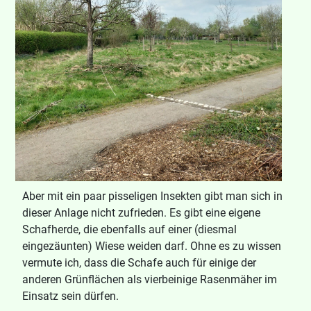
Aber mit ein paar pisseligen Insekten gibt man sich in
dieser Anlage nicht zufrieden. Es gibt eine eigene
Schafherde, die ebenfalls auf einer (diesmal
eingezäunten) Wiese weiden darf. Ohne es zu wissen
vermute ich, dass die Schafe auch für einige der
anderen Grünflächen als vierbeinige Rasenmäher im
Einsatz sein dürfen.