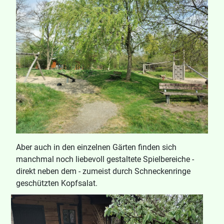
Aber auch in den einzelnen Gärten finden sich
manchmal noch liebevoll gestaltete Spielbereiche -
direkt neben dem - zumeist durch Schneckenringe
geschützten Kopfsalat.