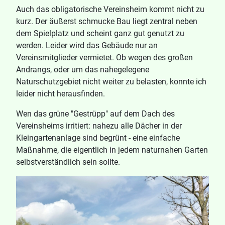
Auch das obligatorische Vereinsheim kommt nicht zu
kurz. Der äußerst schmucke Bau liegt zentral neben
dem Spielplatz und scheint ganz gut genutzt zu
werden. Leider wird das Gebäude nur an
Vereinsmitglieder vermietet. Ob wegen des großen
Andrangs, oder um das nahegelegene
Naturschutzgebiet nicht weiter zu belasten, konnte ich
leider nicht herausfinden.
Wen das grüne "Gestrüpp" auf dem Dach des
Vereinsheims irritiert: nahezu alle Dächer in der
Kleingartenanlage sind begrünt - eine einfache
Maßnahme, die eigentlich in jedem naturnahen Garten
selbstverständlich sein sollte.