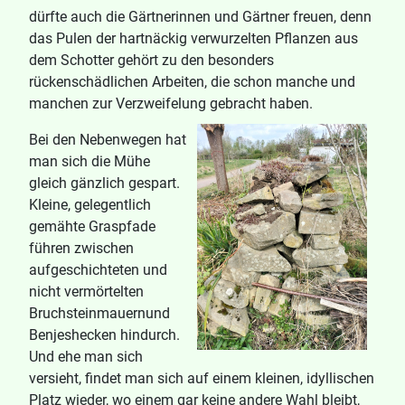
dürfte auch die Gärtnerinnen und Gärtner freuen, denn
das Pulen der hartnäckig verwurzelten Pflanzen aus
dem Schotter gehört zu den besonders
rückenschädlichen Arbeiten, die schon manche und
manchen zur Verzweifelung gebracht haben.
Bei den Nebenwegen hat
man sich die Mühe
gleich gänzlich gespart.
Kleine, gelegentlich
gemähte Graspfade
führen zwischen
aufgeschichteten und
nicht vermörtelten
Bruchsteinmauernund
Benjeshecken hindurch.
Und ehe man sich
versieht, findet man sich auf einem kleinen, idyllischen
Platz wieder, wo einem gar keine andere Wahl bleibt,