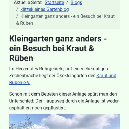
Aktuelle Seite:
Startseite
Blogs
klitzekleines Gartenblog
Kleingarten ganz anders - ein Besuch bei Kraut
& Rüben
Kleingarten ganz anders -
ein Besuch bei Kraut &
Rüben
Im Herzen des Ruhrgebiets, auf einer ehemaligen
Zechenbrache liegt der Ökokleingarten des
Kraut und
Rüben e.V.
Schon mit dem Betreten dieser Anlage spürt man den
Unterschied: Der Hauptweg durch die Anlage ist weder
asphaltiert noch gepflastert,