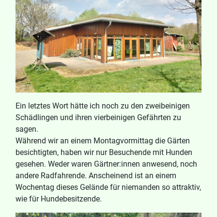
Ein letztes Wort hätte ich noch zu den zweibeinigen
Schädlingen und ihren vierbeinigen Gefährten zu
sagen.
Während wir an einem Montagvormittag die Gärten
besichtigten, haben wir nur Besuchende mit Hunden
gesehen. Weder waren Gärtner:innen anwesend, noch
andere Radfahrende. Anscheinend ist an einem
Wochentag dieses Gelände für niemanden so attraktiv,
wie für Hundebesitzende.