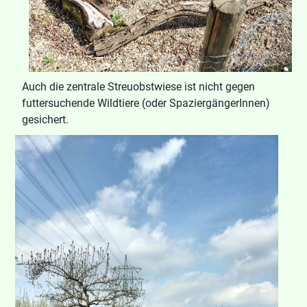
Auch die zentrale Streuobstwiese ist nicht gegen
futtersuchende Wildtiere (oder SpaziergängerInnen)
gesichert.