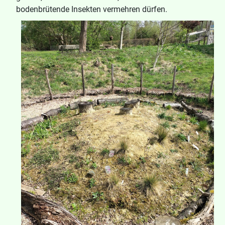
bodenbrütende Insekten vermehren dürfen.