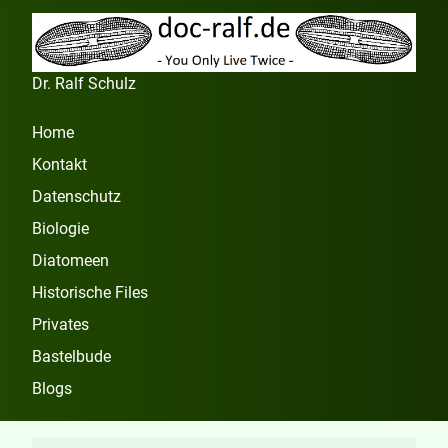
Dr. Ralf Schulz
Home
Kontakt
Datenschutz
Biologie
Diatomeen
Historische Files
Privates
Bastelbude
Blogs