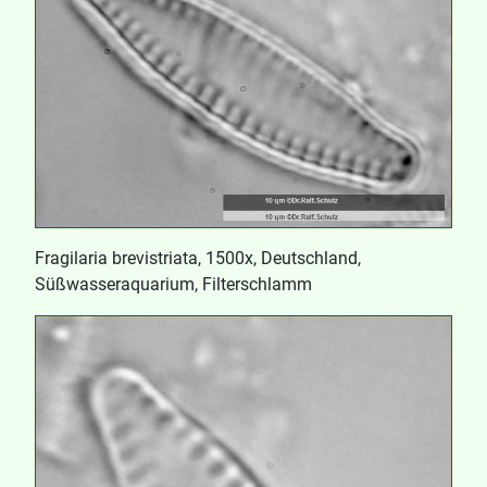
Fragilaria brevistriata, 1500x, Deutschland,
Süßwasseraquarium, Filterschlamm