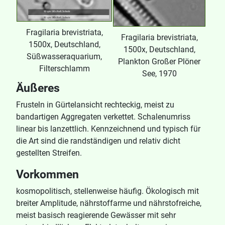
Fragilaria brevistriata,
Fragilaria brevistriata,
1500x, Deutschland,
1500x, Deutschland,
Süßwasseraquarium,
Plankton Großer Plöner
Filterschlamm
See, 1970
Äußeres
Frusteln in Gürtelansicht rechteckig, meist zu
bandartigen Aggregaten verkettet. Schalenumriss
linear bis lanzettlich. Kennzeichnend und typisch für
die Art sind die randständigen und relativ dicht
gestellten Streifen.
Vorkommen
kosmopolitisch, stellenweise häufig. Ökologisch mit
breiter Amplitude, nährstoffarme und nährstofreiche,
meist basisch reagierende Gewässer mit sehr