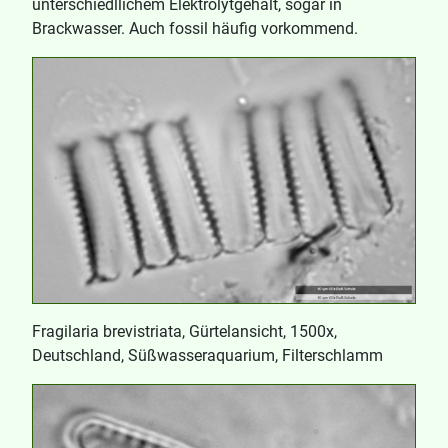
unterschiedllichem Elektrolytgehalt, sogar in
Brackwasser. Auch fossil häufig vorkommend.
Fragilaria brevistriata, Gürtelansicht, 1500x,
Deutschland, Süßwasseraquarium, Filterschlamm