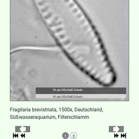
Fragilaria brevistriata, 1500x, Deutschland,
Süßwasseraquarium, Filterschlamm
1
2