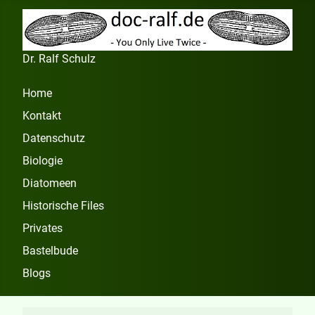
Dr. Ralf Schulz
Home
Kontakt
Datenschutz
Biologie
Diatomeen
Historische Files
Privates
Bastelbude
Blogs