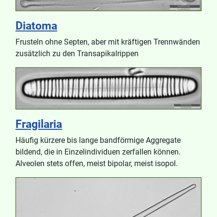
Diatoma
Frusteln ohne Septen, aber mit kräftigen Trennwänden
zusätzlich zu den Transapikalrippen
Fragilaria
Häufig kürzere bis lange bandförmige Aggregate
bildend, die in Einzelindividuen zerfallen können.
Alveolen stets offen, meist bipolar, meist isopol.