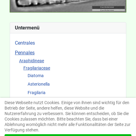
Untermenü
Centrales
Pennales
Araphidineae
Fragilariaceae
Diatoma
Asterionella
Fragilaria
Diese Webseite nutzt Cookies. Einige von ihnen sind wichtig für den
Raphidineae
Betrieb der Seite, andere helfen, diese Website und die
Fundorte und Ökologie
Nutzererfahrung zu verbessern. Sie können entscheiden, ob Sie die
Cookies zulassen möchten. Bitte beachten Sie, dass bei einer
Ablehnung womöglich nicht mehr alle Funktionalitäten der Seite zur
Verfügung stehen.