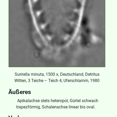
Surirella minuta, 1500 x, Deutschland, Detritus
Witten, 3 Teiche – Teich 4, Uferschlamm, 1980
Äußeres
Apikalachse stets heteropol, Gürtel schwach
trapezförmig, Schalenachse linear bis oval.