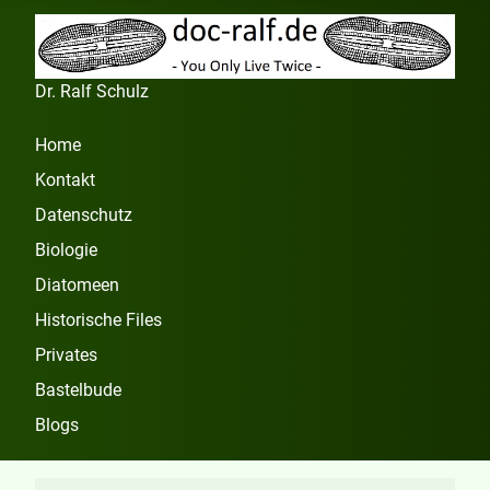
Dr. Ralf Schulz
Home
Kontakt
Datenschutz
Biologie
Diatomeen
Historische Files
Privates
Bastelbude
Blogs