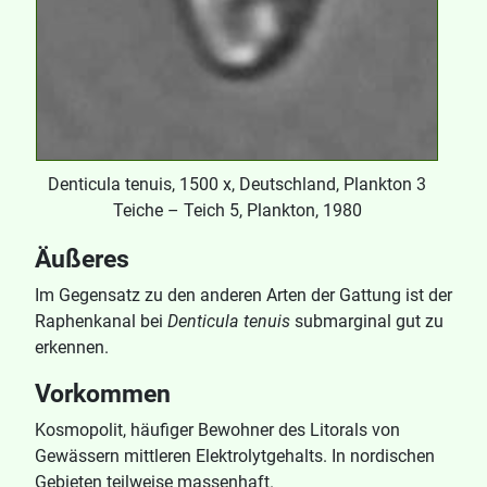
Denticula tenuis, 1500 x, Deutschland, Plankton 3
Teiche – Teich 5, Plankton, 1980
Äußeres
Im Gegensatz zu den anderen Arten der Gattung ist der
Raphenkanal bei
Denticula tenuis
submarginal gut zu
erkennen.
Vorkommen
Kosmopolit, häufiger Bewohner des Litorals von
Gewässern mittleren Elektrolytgehalts. In nordischen
Gebieten teilweise massenhaft.