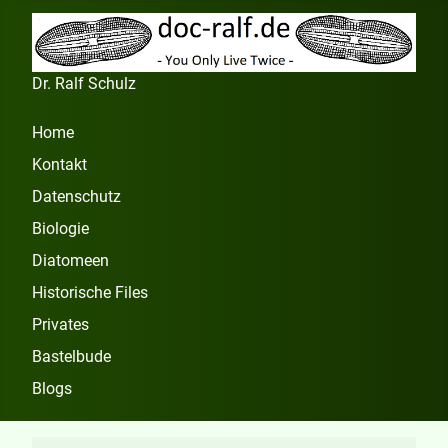
Dr. Ralf Schulz
Home
Kontakt
Datenschutz
Biologie
Diatomeen
Historische Files
Privates
Bastelbude
Blogs