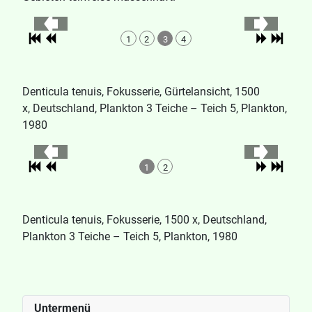
1
2
3
4
Denticula tenuis, Fokusserie, Gürtelansicht, 1500
x, Deutschland, Plankton 3 Teiche – Teich 5, Plankton,
1980
1
2
Denticula tenuis, Fokusserie, 1500 x, Deutschland,
Plankton 3 Teiche – Teich 5, Plankton, 1980
Untermenü