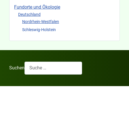
Fundorte und Ökologie
Deutschland
Nordrhein-Westfalen
Schleswig-Holstein
Suchen