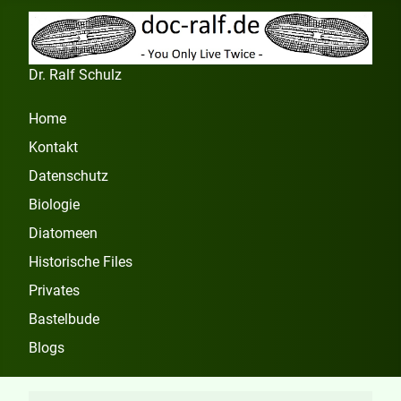
Dr. Ralf Schulz
Home
Kontakt
Datenschutz
Biologie
Diatomeen
Historische Files
Privates
Bastelbude
Blogs