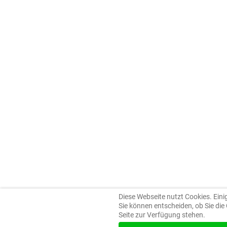
Diese Webseite nutzt Cookies. Einig
Sie können entscheiden, ob Sie die
Seite zur Verfügung stehen.